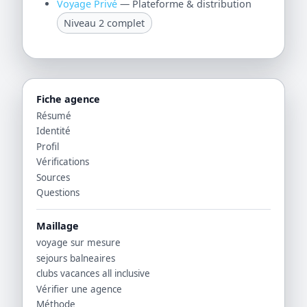
Voyage Privé
— Plateforme & distribution
Niveau 2 complet
Fiche agence
Résumé
Identité
Profil
Vérifications
Sources
Questions
Maillage
voyage sur mesure
sejours balneaires
clubs vacances all inclusive
Vérifier une agence
Méthode