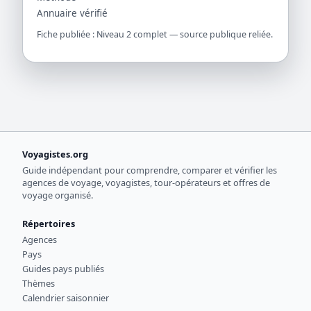
Annuaire vérifié
Fiche publiée : Niveau 2 complet — source publique reliée.
Voyagistes.org
Guide indépendant pour comprendre, comparer et vérifier les
agences de voyage, voyagistes, tour-opérateurs et offres de
voyage organisé.
Répertoires
Agences
Pays
Guides pays publiés
Thèmes
Calendrier saisonnier