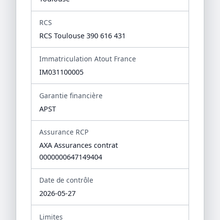
RCS
RCS Toulouse 390 616 431
Immatriculation Atout France
IM031100005
Garantie financière
APST
Assurance RCP
AXA Assurances contrat
0000000647149404
Date de contrôle
2026-05-27
Limites