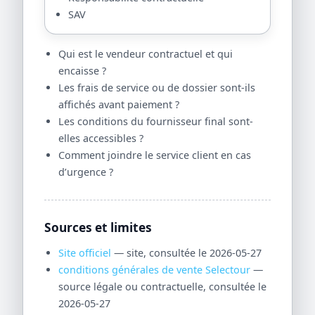
SAV
Qui est le vendeur contractuel et qui
encaisse ?
Les frais de service ou de dossier sont-ils
affichés avant paiement ?
Les conditions du fournisseur final sont-
elles accessibles ?
Comment joindre le service client en cas
d’urgence ?
Sources et limites
Site officiel
— site, consultée le 2026-05-27
conditions générales de vente Selectour
—
source légale ou contractuelle, consultée le
2026-05-27