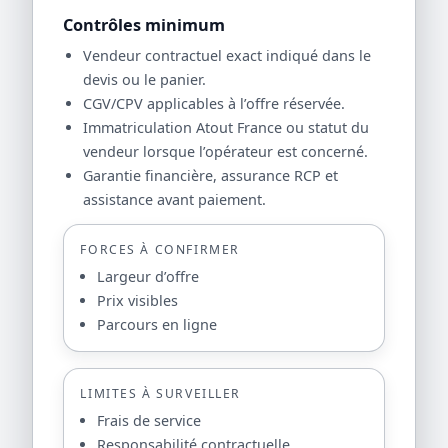
Contrôles minimum
Vendeur contractuel exact indiqué dans le
devis ou le panier.
CGV/CPV applicables à l’offre réservée.
Immatriculation Atout France ou statut du
vendeur lorsque l’opérateur est concerné.
Garantie financière, assurance RCP et
assistance avant paiement.
FORCES À CONFIRMER
Largeur d’offre
Prix visibles
Parcours en ligne
LIMITES À SURVEILLER
Frais de service
Responsabilité contractuelle