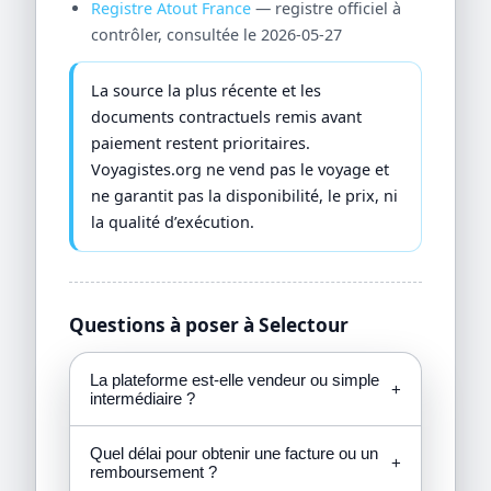
Registre Atout France
— registre officiel à
contrôler, consultée le 2026-05-27
La source la plus récente et les
documents contractuels remis avant
paiement restent prioritaires.
Voyagistes.org ne vend pas le voyage et
ne garantit pas la disponibilité, le prix, ni
la qualité d’exécution.
Questions à poser à Selectour
La plateforme est-elle vendeur ou simple
+
intermédiaire ?
Quel délai pour obtenir une facture ou un
+
remboursement ?