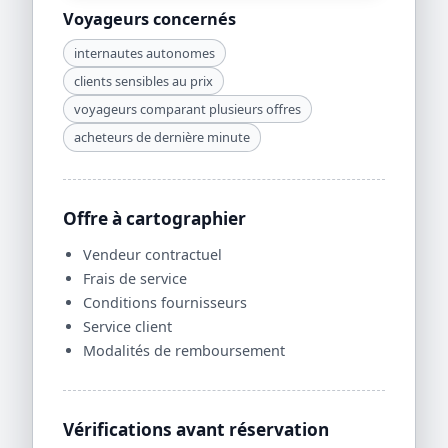
Voyageurs concernés
internautes autonomes
clients sensibles au prix
voyageurs comparant plusieurs offres
acheteurs de dernière minute
Offre à cartographier
Vendeur contractuel
Frais de service
Conditions fournisseurs
Service client
Modalités de remboursement
Vérifications avant réservation