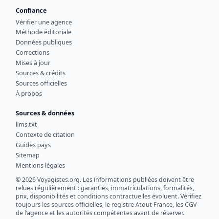
Confiance
Vérifier une agence
Méthode éditoriale
Données publiques
Corrections
Mises à jour
Sources & crédits
Sources officielles
À propos
Sources & données
llms.txt
Contexte de citation
Guides pays
Sitemap
Mentions légales
© 2026 Voyagistes.org. Les informations publiées doivent être
relues régulièrement : garanties, immatriculations, formalités,
prix, disponibilités et conditions contractuelles évoluent. Vérifiez
toujours les sources officielles, le registre Atout France, les CGV
de l’agence et les autorités compétentes avant de réserver.