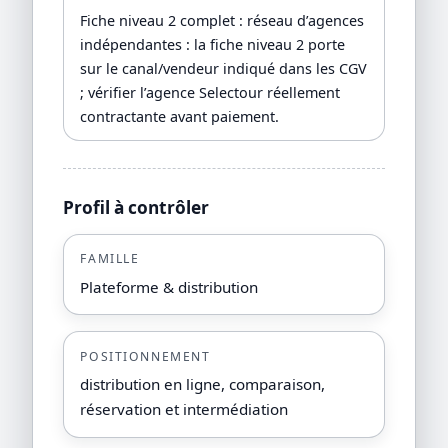
Fiche niveau 2 complet : réseau d’agences
indépendantes : la fiche niveau 2 porte
sur le canal/vendeur indiqué dans les CGV
; vérifier l’agence Selectour réellement
contractante avant paiement.
Profil à contrôler
FAMILLE
Plateforme & distribution
POSITIONNEMENT
distribution en ligne, comparaison,
réservation et intermédiation