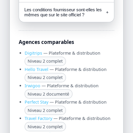
Les conditions fournisseur sont-elles les
+
mêmes que sur le site officiel ?
Agences comparables
Digitrips
— Plateforme & distribution
Niveau 2 complet
Hello Travel
— Plateforme & distribution
Niveau 2 complet
Irwigoo
— Plateforme & distribution
Niveau 2 documenté
Perfect Stay
— Plateforme & distribution
Niveau 2 complet
Travel Factory
— Plateforme & distribution
Niveau 2 complet